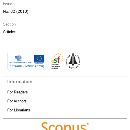
Issue
No. 32 (2010)
Section
Articles
Information
For Readers
For Authors
For Librarians