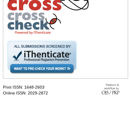
Print ISSN: 1648-2603
Online ISSN: 2029-2872